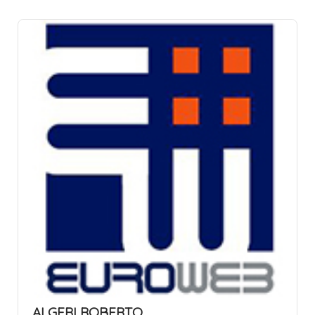
ALGERI ROBERTO