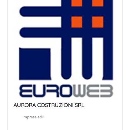
AURORA COSTRUZIONI SRL
Imprese edili