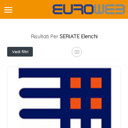
Risultati Per
SERIATE
Elenchi
Vedi filtri