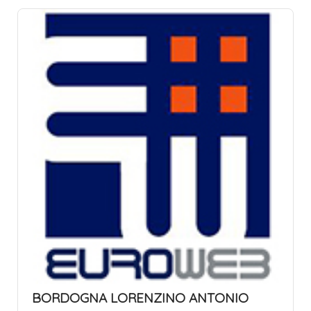
BORDOGNA LORENZINO ANTONIO