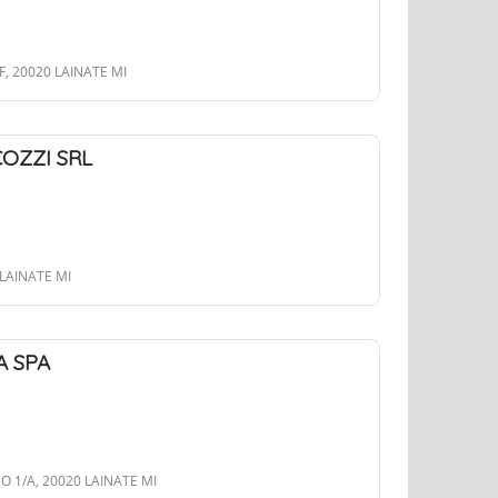
, 20020 LAINATE MI
COZZI SRL
 LAINATE MI
A SPA
O 1/A, 20020 LAINATE MI