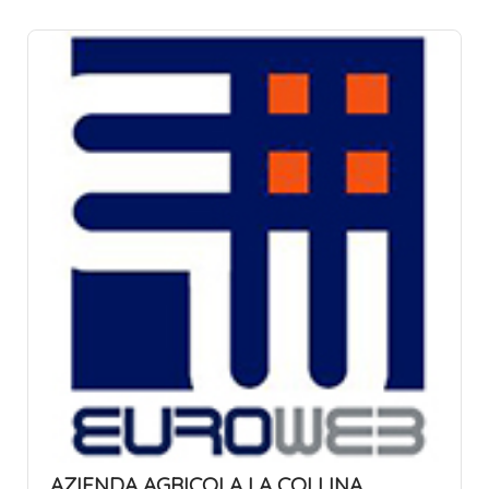
AZIENDA AGRICOLA LA COLLINA