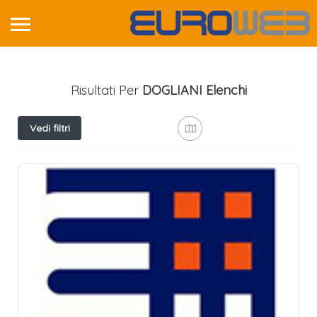
Risultati Per
DOGLIANI
Elenchi
Vedi filtri