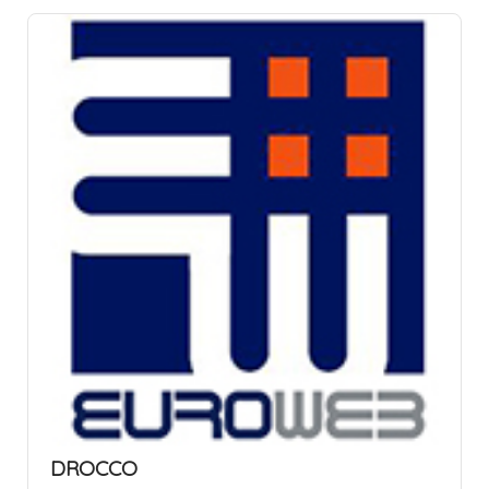
DROCCO