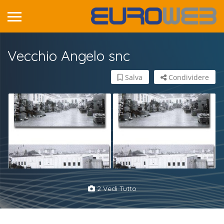
Vecchio Angelo snc
Salva
Condividere
2 Vedi Tutto