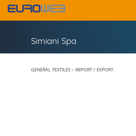
Simiani Spa
GENERAL TEXTILES – IMPORT / EXPORT.