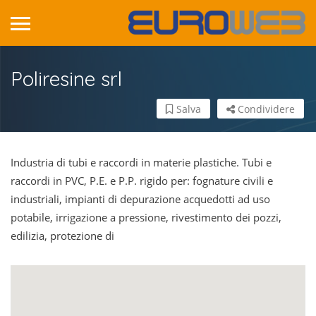
Poliresine srl
Salva
Condividere
Industria di tubi e raccordi in materie plastiche. Tubi e
raccordi in PVC, P.E. e P.P. rigido per: fognature civili e
industriali, impianti di depurazione acquedotti ad uso
potabile, irrigazione a pressione, rivestimento dei pozzi,
edilizia, protezione di