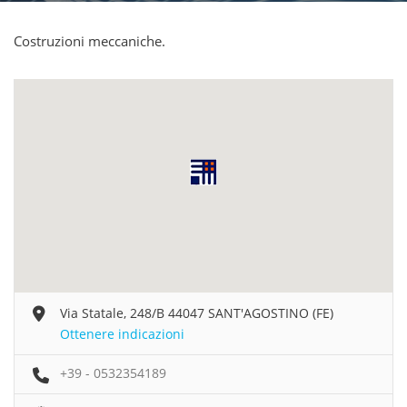
Costruzioni meccaniche.
Via Statale, 248/B 44047 SANT'AGOSTINO (FE)
Ottenere indicazioni
+39 - 0532354189