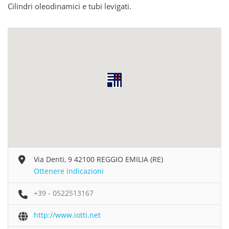
Cilindri oleodinamici e tubi levigati.
Via Denti, 9 42100 REGGIO EMILIA (RE)
Ottenere indicazioni
+39 - 0522513167
http://www.iotti.net