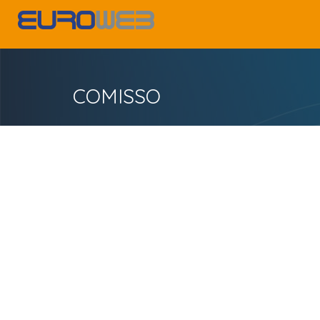
COMISSO