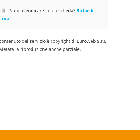
Vuoi rivendicare la tua scheda?
Richiedi
ora!
 contenuto del servizio è copyright di EuroWeb S.r.L.
 vietata la riproduzione anche parziale.