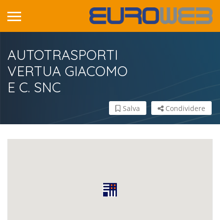
AUTOTRASPORTI
VERTUA GIACOMO
E C. SNC
Salva
Condividere