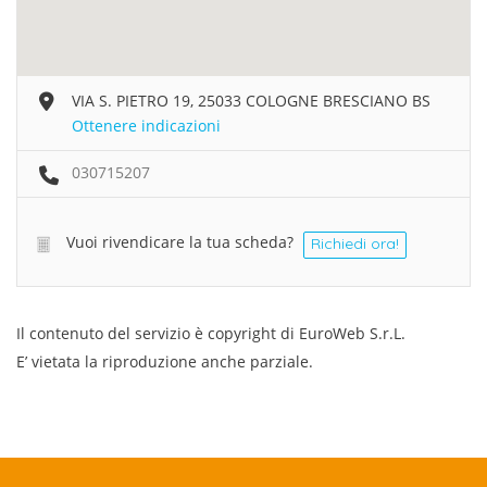
VIA S. PIETRO 19, 25033 COLOGNE BRESCIANO BS
Ottenere indicazioni
030715207
Vuoi rivendicare la tua scheda?
Richiedi ora!
Il contenuto del servizio è copyright di EuroWeb S.r.L.
E’ vietata la riproduzione anche parziale.